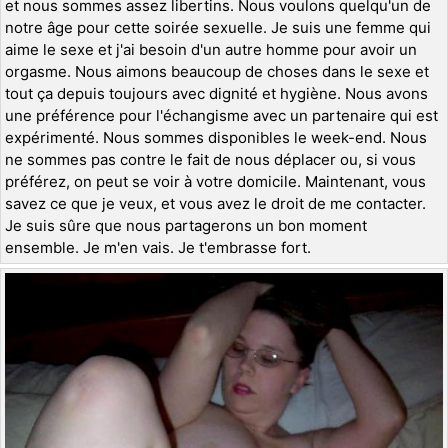
et nous sommes assez libertins. Nous voulons quelqu'un de
notre âge pour cette soirée sexuelle. Je suis une femme qui
aime le sexe et j'ai besoin d'un autre homme pour avoir un
orgasme. Nous aimons beaucoup de choses dans le sexe et
tout ça depuis toujours avec dignité et hygiène. Nous avons
une préférence pour l'échangisme avec un partenaire qui est
expérimenté. Nous sommes disponibles le week-end. Nous
ne sommes pas contre le fait de nous déplacer ou, si vous
préférez, on peut se voir à votre domicile. Maintenant, vous
savez ce que je veux, et vous avez le droit de me contacter.
Je suis sûre que nous partagerons un bon moment
ensemble. Je m'en vais. Je t'embrasse fort.