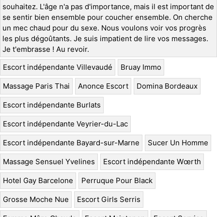
souhaitez. L'âge n'a pas d'importance, mais il est important de
se sentir bien ensemble pour coucher ensemble. On cherche
un mec chaud pour du sexe. Nous voulons voir vos progrès
les plus dégoûtants. Je suis impatient de lire vos messages.
Je t'embrasse ! Au revoir.
Escort indépendante Villevaudé
Bruay Immo
Massage Paris Thai
Anonce Escort
Domina Bordeaux
Escort indépendante Burlats
Escort indépendante Veyrier-du-Lac
Escort indépendante Bayard-sur-Marne
Sucer Un Homme
Massage Sensuel Yvelines
Escort indépendante Wœrth
Hotel Gay Barcelone
Perruque Pour Black
Grosse Moche Nue
Escort Girls Serris