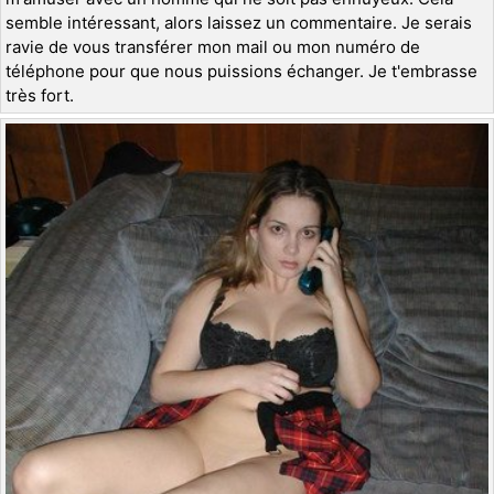
semble intéressant, alors laissez un commentaire. Je serais
ravie de vous transférer mon mail ou mon numéro de
téléphone pour que nous puissions échanger. Je t'embrasse
très fort.