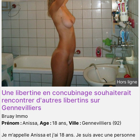
Hors ligne
Une libertine en concubinage souhaiterait
rencontrer d'autres libertins sur
Gennevilliers
Bruay Immo
Prénom :
Anissa,
Age :
18 ans,
Ville :
Gennevilliers (92)
Je m'appelle Anissa et j'ai 18 ans. Je suis avec une personne