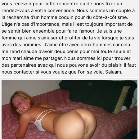
vous recevoir pour cette rencontre ou de nous fixer un
rendez-vous à votre convenance. Nous sommes un couple à
la recherche d'un homme coquin pour du côte-à-côtisme.
L'âge n'a pas d'importance, mais il est toujours important de
se sentir bien ensemble pour faire l'amour. Je suis une
femme qui aime s'amuser et profiter de la vie lorsque je suis
avec des hommes. J'aime être avec deux hommes car cela
me rend chaude d'avoir deux pénis pour moi toute seule et
mon mari aime me partager. Nous sommes ici pour trouver
des partenaires avec qui nous pouvons avoir du plaisir. Il faut
nous contacter si vous voulez que l'on se voie. Salaam.