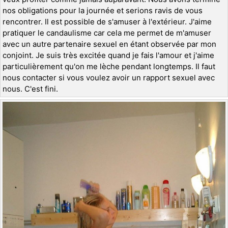
nos obligations pour la journée et serions ravis de vous
rencontrer. Il est possible de s'amuser à l'extérieur. J'aime
pratiquer le candaulisme car cela me permet de m'amuser
avec un autre partenaire sexuel en étant observée par mon
conjoint. Je suis très excitée quand je fais l'amour et j'aime
particulièrement qu'on me lèche pendant longtemps. Il faut
nous contacter si vous voulez avoir un rapport sexuel avec
nous. C'est fini.