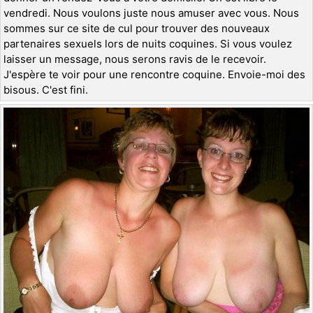
vendredi. Nous voulons juste nous amuser avec vous. Nous
sommes sur ce site de cul pour trouver des nouveaux
partenaires sexuels lors de nuits coquines. Si vous voulez
laisser un message, nous serons ravis de le recevoir.
J'espère te voir pour une rencontre coquine. Envoie-moi des
bisous. C'est fini.