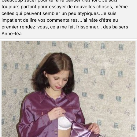
toujours partant pour essayer de nouvelles choses, même
celles qui peuvent sembler un peu atypiques. Je suis
impatient de lire vos commentaires. J'ai hâte d'être au
premier rendez-vous, cela me fait frissonner... des baisers
Anne-léa.