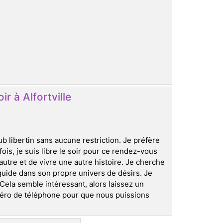
ir à Alfortville
b libertin sans aucune restriction. Je préfère
fois, je suis libre le soir pour ce rendez-vous
autre et de vivre une autre histoire. Je cherche
 guide dans son propre univers de désirs. Je
la semble intéressant, alors laissez un
méro de téléphone pour que nous puissions