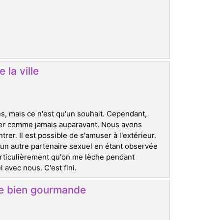
 la ville
, mais ce n'est qu'un souhait. Cependant,
iter comme jamais auparavant. Nous avons
rer. Il est possible de s'amuser à l'extérieur.
un autre partenaire sexuel en étant observée
particulièrement qu'on me lèche pendant
 avec nous. C'est fini.
me bien gourmande