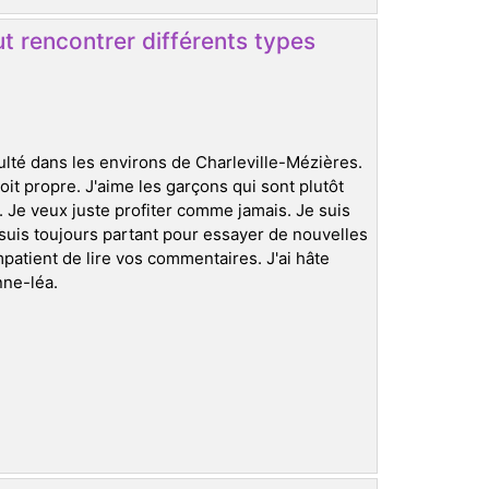
t rencontrer différents types
ulté dans les environs de Charleville-Mézières.
oit propre. J'aime les garçons qui sont plutôt
 Je veux juste profiter comme jamais. Je suis
suis toujours partant pour essayer de nouvelles
atient de lire vos commentaires. J'ai hâte
nne-léa.