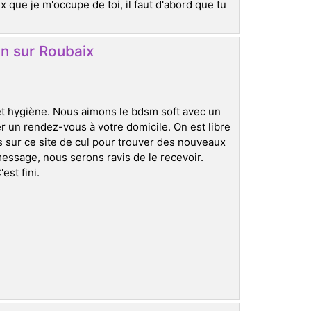
x que je m'occupe de toi, il faut d'abord que tu
in sur Roubaix
et hygiène. Nous aimons le bdsm soft avec un
ner un rendez-vous à votre domicile. On est libre
sur ce site de cul pour trouver des nouveaux
message, nous serons ravis de le recevoir.
est fini.