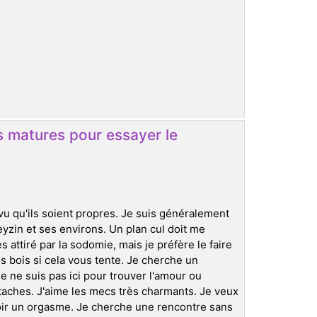
 matures pour essayer le
rvu qu'ils soient propres. Je suis généralement
yzin et ses environs. Un plan cul doit me
s attiré par la sodomie, mais je préfère le faire
 bois si cela vous tente. Je cherche un
e ne suis pas ici pour trouver l'amour ou
taches. J'aime les mecs très charmants. Je veux
voir un orgasme. Je cherche une rencontre sans