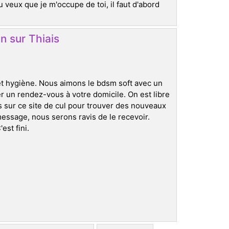
tu veux que je m'occupe de toi, il faut d'abord
n sur Thiais
et hygiène. Nous aimons le bdsm soft avec un
ner un rendez-vous à votre domicile. On est libre
sur ce site de cul pour trouver des nouveaux
message, nous serons ravis de le recevoir.
est fini.