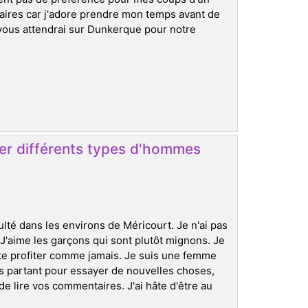
inaires car j'adore prendre mon temps avant de
 vous attendrai sur Dunkerque pour notre
er différents types d'hommes
lté dans les environs de Méricourt. Je n'ai pas
 J'aime les garçons qui sont plutôt mignons. Je
ste profiter comme jamais. Je suis une femme
rs partant pour essayer de nouvelles choses,
e lire vos commentaires. J'ai hâte d'être au