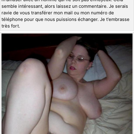
semble intéressant, alors laissez un commentaire. Je serais
ravie de vous transférer mon mail ou mon numéro de
téléphone pour que nous puissions échanger. Je t'embrasse
très fort.