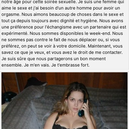
notre âge pour cette soirée sexuelle. Je suis une femme qui
aime le sexe et j'ai besoin d'un autre homme pour avoir un
orgasme. Nous aimons beaucoup de choses dans le sexe et
tout ça depuis toujours avec dignité et hygiène. Nous avons
une préférence pour l'échangisme avec un partenaire qui est
expérimenté. Nous sommes disponibles le week-end. Nous
ne sommes pas contre le fait de nous déplacer ou, si vous
préférez, on peut se voir à votre domicile. Maintenant, vous
savez ce que je veux, et vous avez le droit de me contacter.
Je suis sûre que nous partagerons un bon moment
ensemble. Je m'en vais. Je t'embrasse fort.