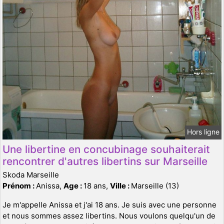
Hors ligne
Une libertine en concubinage souhaiterait
rencontrer d'autres libertins sur Marseille
Skoda Marseille
Prénom :
Anissa,
Age :
18 ans,
Ville :
Marseille (13)
Je m'appelle Anissa et j'ai 18 ans. Je suis avec une personne
et nous sommes assez libertins. Nous voulons quelqu'un de