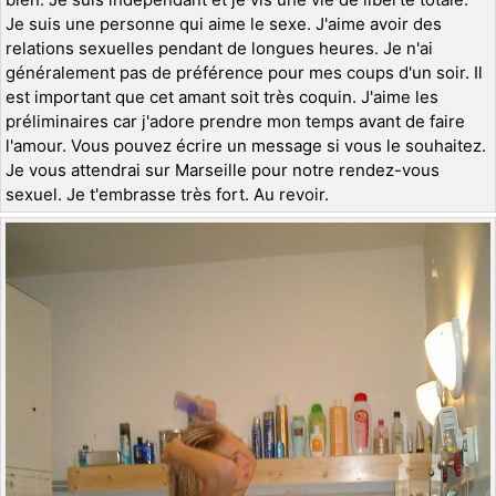
Je suis une personne qui aime le sexe. J'aime avoir des
relations sexuelles pendant de longues heures. Je n'ai
généralement pas de préférence pour mes coups d'un soir. Il
est important que cet amant soit très coquin. J'aime les
préliminaires car j'adore prendre mon temps avant de faire
l'amour. Vous pouvez écrire un message si vous le souhaitez.
Je vous attendrai sur Marseille pour notre rendez-vous
sexuel. Je t'embrasse très fort. Au revoir.