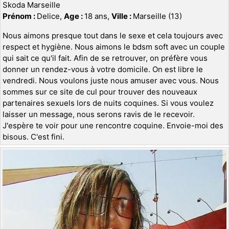
Skoda Marseille
Prénom :
Delice,
Age :
18 ans,
Ville :
Marseille (13)
Nous aimons presque tout dans le sexe et cela toujours avec
respect et hygiène. Nous aimons le bdsm soft avec un couple
qui sait ce qu'il fait. Afin de se retrouver, on préfère vous
donner un rendez-vous à votre domicile. On est libre le
vendredi. Nous voulons juste nous amuser avec vous. Nous
sommes sur ce site de cul pour trouver des nouveaux
partenaires sexuels lors de nuits coquines. Si vous voulez
laisser un message, nous serons ravis de le recevoir.
J'espère te voir pour une rencontre coquine. Envoie-moi des
bisous. C'est fini.