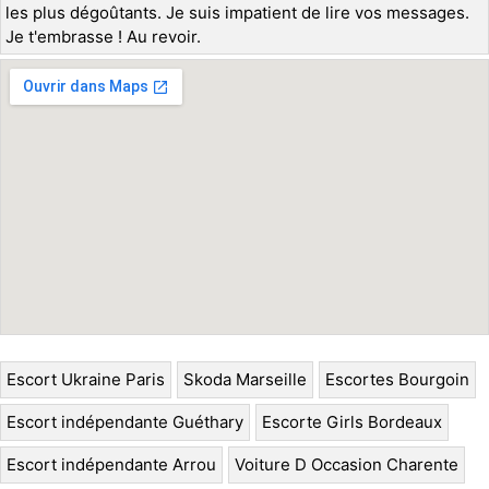
les plus dégoûtants. Je suis impatient de lire vos messages.
Je t'embrasse ! Au revoir.
Escort Ukraine Paris
Skoda Marseille
Escortes Bourgoin
Escort indépendante Guéthary
Escorte Girls Bordeaux
Escort indépendante Arrou
Voiture D Occasion Charente