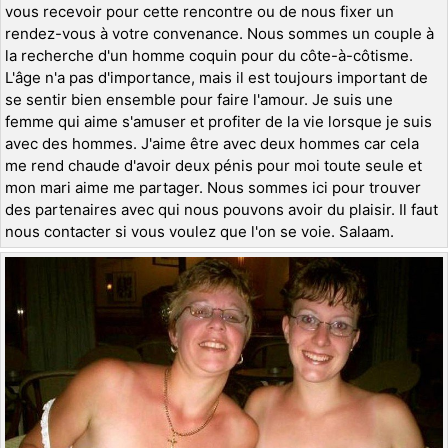
vous recevoir pour cette rencontre ou de nous fixer un
rendez-vous à votre convenance. Nous sommes un couple à
la recherche d'un homme coquin pour du côte-à-côtisme.
L'âge n'a pas d'importance, mais il est toujours important de
se sentir bien ensemble pour faire l'amour. Je suis une
femme qui aime s'amuser et profiter de la vie lorsque je suis
avec des hommes. J'aime être avec deux hommes car cela
me rend chaude d'avoir deux pénis pour moi toute seule et
mon mari aime me partager. Nous sommes ici pour trouver
des partenaires avec qui nous pouvons avoir du plaisir. Il faut
nous contacter si vous voulez que l'on se voie. Salaam.