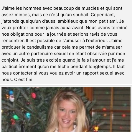
J'aime les hommes avec beaucoup de muscles et qui sont
assez minces, mais ce n'est qu'un souhait. Cependant,
j'attends quelqu'un d'aussi ambitieux que mon petit ami. Je
veux profiter comme jamais auparavant. Nous avons terminé
nos obligations pour la journée et serions ravis de vous
rencontrer. Il est possible de s'amuser à l'extérieur. J'aime
pratiquer le candaulisme car cela me permet de m'amuser
avec un autre partenaire sexuel en étant observée par mon
conjoint. Je suis très excitée quand je fais l'amour et j'aime
particulièrement qu'on me lèche pendant longtemps. Il faut
nous contacter si vous voulez avoir un rapport sexuel avec
nous. C'est fini.