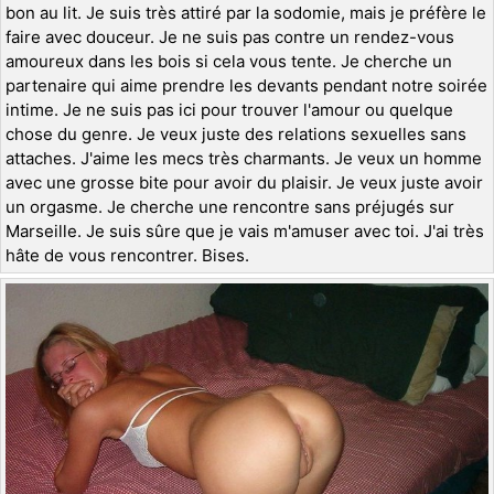
bon au lit. Je suis très attiré par la sodomie, mais je préfère le
faire avec douceur. Je ne suis pas contre un rendez-vous
amoureux dans les bois si cela vous tente. Je cherche un
partenaire qui aime prendre les devants pendant notre soirée
intime. Je ne suis pas ici pour trouver l'amour ou quelque
chose du genre. Je veux juste des relations sexuelles sans
attaches. J'aime les mecs très charmants. Je veux un homme
avec une grosse bite pour avoir du plaisir. Je veux juste avoir
un orgasme. Je cherche une rencontre sans préjugés sur
Marseille. Je suis sûre que je vais m'amuser avec toi. J'ai très
hâte de vous rencontrer. Bises.