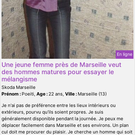
En ligne
Une jeune femme près de Marseille veut
des hommes matures pour essayer le
mélangisme
Skoda Marseille
Prénom :
Poeiti,
Age :
22 ans,
Ville :
Marseille (13)
Je n'ai pas de préférence entre les lieux intérieurs ou
extérieurs, pourvu qu'ils soient propres. Je suis
généralement disponible pendant la journée. Je peux me
déplacer facilement dans Marseille et ses environs. Un plan
cul doit me procurer du plaisir. Je cherche un homme qui soit