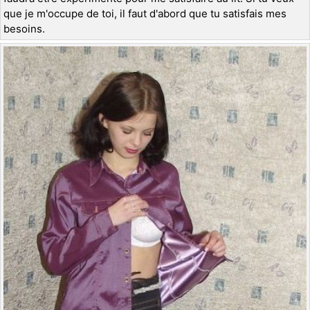
que je m'occupe de toi, il faut d'abord que tu satisfais mes
besoins.