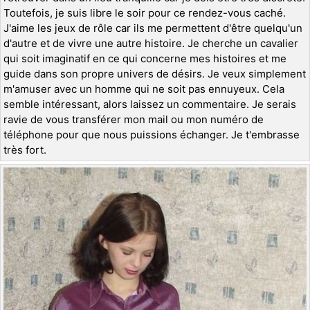
Toutefois, je suis libre le soir pour ce rendez-vous caché.
J'aime les jeux de rôle car ils me permettent d'être quelqu'un
d'autre et de vivre une autre histoire. Je cherche un cavalier
qui soit imaginatif en ce qui concerne mes histoires et me
guide dans son propre univers de désirs. Je veux simplement
m'amuser avec un homme qui ne soit pas ennuyeux. Cela
semble intéressant, alors laissez un commentaire. Je serais
ravie de vous transférer mon mail ou mon numéro de
téléphone pour que nous puissions échanger. Je t'embrasse
très fort.