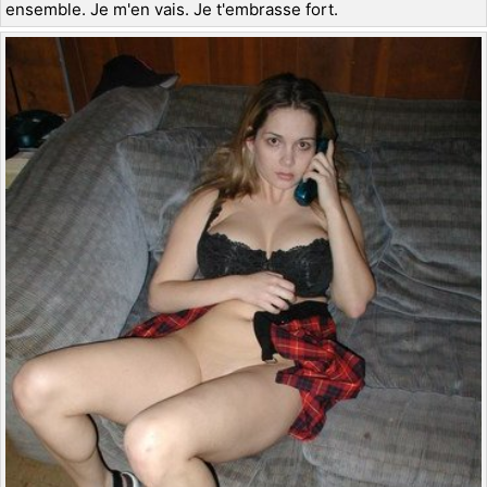
ensemble. Je m'en vais. Je t'embrasse fort.