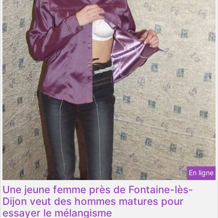
En ligne
Une jeune femme près de Fontaine-lès-
Dijon veut des hommes matures pour
essayer le mélangisme