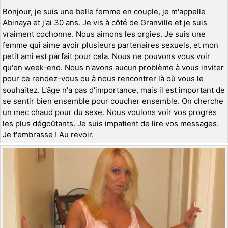
Bonjour, je suis une belle femme en couple, je m'appelle
Abinaya et j'ai 30 ans. Je vis à côté de Granville et je suis
vraiment cochonne. Nous aimons les orgies. Je suis une
femme qui aime avoir plusieurs partenaires sexuels, et mon
petit ami est parfait pour cela. Nous ne pouvons vous voir
qu'en week-end. Nous n'avons aucun problème à vous inviter
pour ce rendez-vous ou à nous rencontrer là où vous le
souhaitez. L'âge n'a pas d'importance, mais il est important de
se sentir bien ensemble pour coucher ensemble. On cherche
un mec chaud pour du sexe. Nous voulons voir vos progrès
les plus dégoûtants. Je suis impatient de lire vos messages.
Je t'embrasse ! Au revoir.