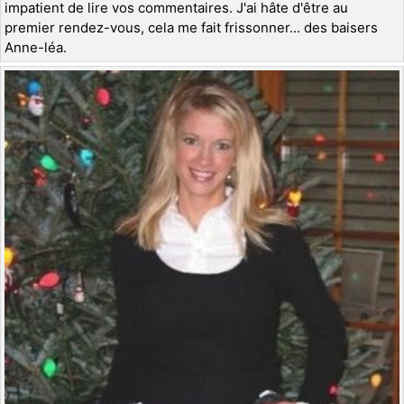
impatient de lire vos commentaires. J'ai hâte d'être au
premier rendez-vous, cela me fait frissonner... des baisers
Anne-léa.