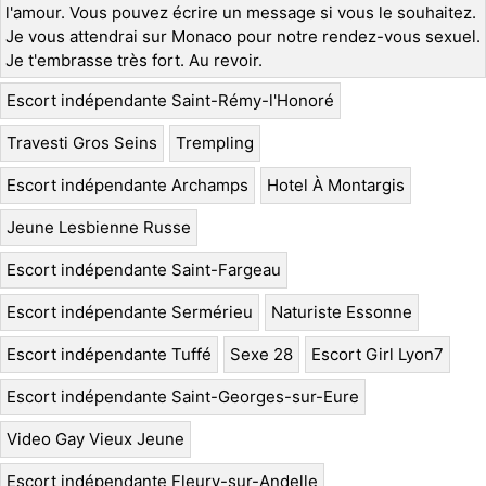
l'amour. Vous pouvez écrire un message si vous le souhaitez.
Je vous attendrai sur Monaco pour notre rendez-vous sexuel.
Je t'embrasse très fort. Au revoir.
Escort indépendante Saint-Rémy-l'Honoré
Travesti Gros Seins
Trempling
Escort indépendante Archamps
Hotel À Montargis
Jeune Lesbienne Russe
Escort indépendante Saint-Fargeau
Escort indépendante Sermérieu
Naturiste Essonne
Escort indépendante Tuffé
Sexe 28
Escort Girl Lyon7
Escort indépendante Saint-Georges-sur-Eure
Video Gay Vieux Jeune
Escort indépendante Fleury-sur-Andelle