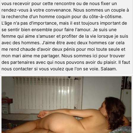
vous recevoir pour cette rencontre ou de nous fixer un
rendez-vous à votre convenance. Nous sommes un couple à
la recherche d'un homme coquin pour du côte-à-côtisme.
L'âge n'a pas d'importance, mais il est toujours important de
se sentir bien ensemble pour faire l'amour. Je suis une
femme qui aime s'amuser et profiter de la vie lorsque je suis
avec des hommes. J'aime être avec deux hommes car cela
me rend chaude d'avoir deux pénis pour moi toute seule et
mon mari aime me partager. Nous sommes ici pour trouver
des partenaires avec qui nous pouvons avoir du plaisir. Il faut
nous contacter si vous voulez que l'on se voie. Salaam.