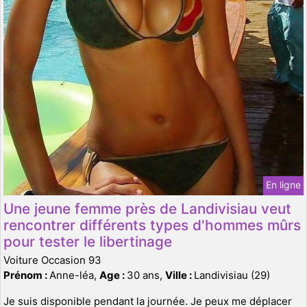
En ligne
Une jeune femme près de Landivisiau veut
rencontrer différents types d'hommes mûrs
pour tester le libertinage
Voiture Occasion 93
Prénom :
Anne-léa,
Age :
30 ans,
Ville :
Landivisiau (29)
Je suis disponible pendant la journée. Je peux me déplacer