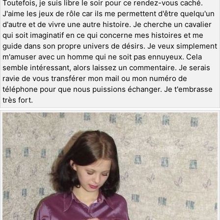
Toutefois, je suis libre le soir pour ce rendez-vous caché.
J'aime les jeux de rôle car ils me permettent d'être quelqu'un
d'autre et de vivre une autre histoire. Je cherche un cavalier
qui soit imaginatif en ce qui concerne mes histoires et me
guide dans son propre univers de désirs. Je veux simplement
m'amuser avec un homme qui ne soit pas ennuyeux. Cela
semble intéressant, alors laissez un commentaire. Je serais
ravie de vous transférer mon mail ou mon numéro de
téléphone pour que nous puissions échanger. Je t'embrasse
très fort.