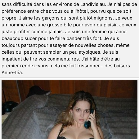
sans difficulté dans les environs de Landivisiau. Je n'ai pas de
préférence entre chez vous ou à l'hôtel, pourvu que ce soit
propre. J'aime les garçons qui sont plutôt mignons. Je veux
un homme avec une grosse bite pour avoir du plaisir. Je veux
juste profiter comme jamais. Je suis une femme qui aime
beaucoup sucer pour te faire bander très fort. Je suis
toujours partant pour essayer de nouvelles choses, même
celles qui peuvent sembler un peu atypiques. Je suis
impatient de lire vos commentaires. J'ai hâte d'être au
premier rendez-vous, cela me fait frissonner... des baisers
Anne-léa.