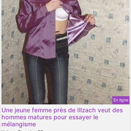
En ligne
Une jeune femme près de Illzach veut des
hommes matures pour essayer le
mélangisme