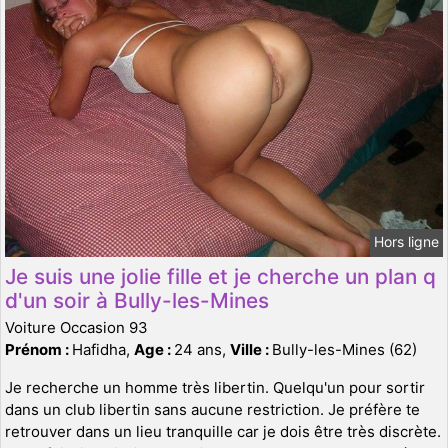
Hors ligne
Je suis une jolie fille et je cherche un plan q
d'un soir à Bully-les-Mines
Voiture Occasion 93
Prénom :
Hafidha,
Age :
24 ans,
Ville :
Bully-les-Mines (62)
Je recherche un homme très libertin. Quelqu'un pour sortir
dans un club libertin sans aucune restriction. Je préfère te
retrouver dans un lieu tranquille car je dois être très discrète.