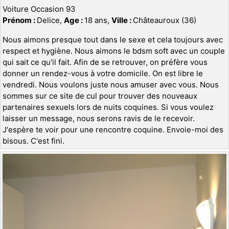
Voiture Occasion 93
Prénom :
Delice,
Age :
18 ans,
Ville :
Châteauroux (36)
Nous aimons presque tout dans le sexe et cela toujours avec
respect et hygiène. Nous aimons le bdsm soft avec un couple
qui sait ce qu'il fait. Afin de se retrouver, on préfère vous
donner un rendez-vous à votre domicile. On est libre le
vendredi. Nous voulons juste nous amuser avec vous. Nous
sommes sur ce site de cul pour trouver des nouveaux
partenaires sexuels lors de nuits coquines. Si vous voulez
laisser un message, nous serons ravis de le recevoir.
J'espère te voir pour une rencontre coquine. Envoie-moi des
bisous. C'est fini.