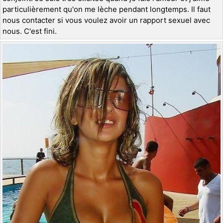
particulièrement qu'on me lèche pendant longtemps. Il faut
nous contacter si vous voulez avoir un rapport sexuel avec
nous. C'est fini.